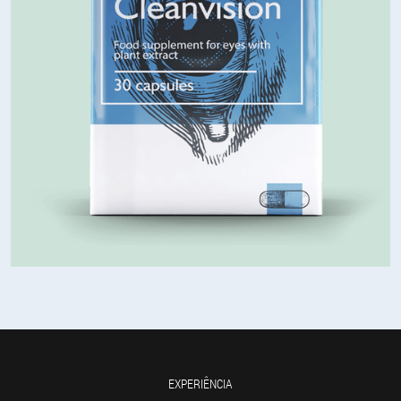
EXPERIÊNCIA