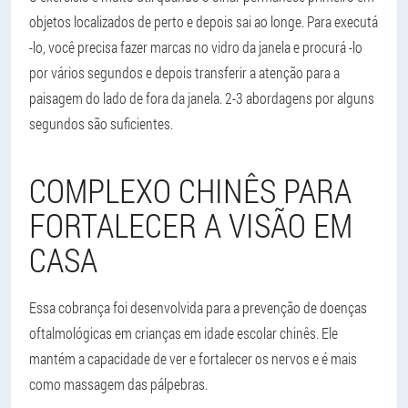
objetos localizados de perto e depois sai ao longe. Para executá
-lo, você precisa fazer marcas no vidro da janela e procurá -lo
por vários segundos e depois transferir a atenção para a
paisagem do lado de fora da janela. 2-3 abordagens por alguns
segundos são suficientes.
COMPLEXO CHINÊS PARA
FORTALECER A VISÃO EM
CASA
Essa cobrança foi desenvolvida para a prevenção de doenças
oftalmológicas em crianças em idade escolar chinês. Ele
mantém a capacidade de ver e fortalecer os nervos e é mais
como massagem das pálpebras.