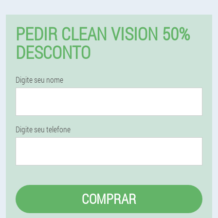
PEDIR CLEAN VISION 50%
DESCONTO
Digite seu nome
Digite seu telefone
COMPRAR