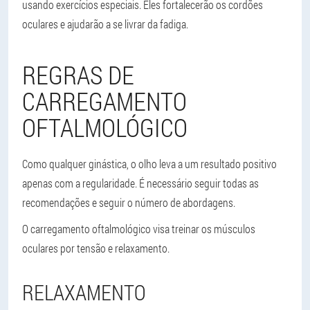
usando exercícios especiais. Eles fortalecerão os cordões
oculares e ajudarão a se livrar da fadiga.
REGRAS DE
CARREGAMENTO
OFTALMOLÓGICO
Como qualquer ginástica, o olho leva a um resultado positivo
apenas com a regularidade. É necessário seguir todas as
recomendações e seguir o número de abordagens.
O carregamento oftalmológico visa treinar os músculos
oculares por tensão e relaxamento.
RELAXAMENTO