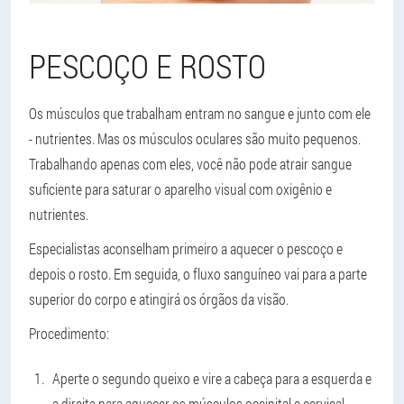
PESCOÇO E ROSTO
Os músculos que trabalham entram no sangue e junto com ele
- nutrientes. Mas os músculos oculares são muito pequenos.
Trabalhando apenas com eles, você não pode atrair sangue
suficiente para saturar o aparelho visual com oxigênio e
nutrientes.
Especialistas aconselham primeiro a aquecer o pescoço e
depois o rosto. Em seguida, o fluxo sanguíneo vai para a parte
superior do corpo e atingirá os órgãos da visão.
Procedimento:
Aperte o segundo queixo e vire a cabeça para a esquerda e
a direita para aquecer os músculos occipital e cervical.