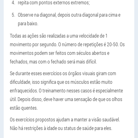
repita com pontos externos extremos;
Observe na diagonal, depois outra diagonal para cima e
para baixo.
Todas as ações são realizadas a uma velocidade de 1
movimento por segundo. O número de repetições é 20-50. Os
movimentos podem ser feitos com séculos abertos e
fechados, mas com o fechado será mais difícil.
Se durante esses exercícios os órgãos visuais giram com
dificuldade, isso significa que os músculos estão muito
enfraquecidos. O treinamento nesses casos é especialmente
útil. Depois disso, deve haver uma sensação de que os olhos
estão quentes.
Os exercícios propostos ajudam a manter a visão saudável.
Não há restrições à idade ou status de saúde para eles.