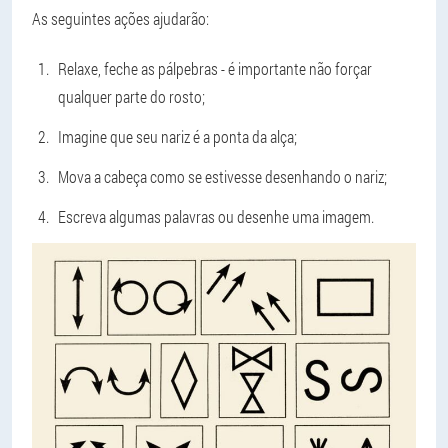
As seguintes ações ajudarão:
Relaxe, feche as pálpebras - é importante não forçar
qualquer parte do rosto;
Imagine que seu nariz é a ponta da alça;
Mova a cabeça como se estivesse desenhando o nariz;
Escreva algumas palavras ou desenhe uma imagem.