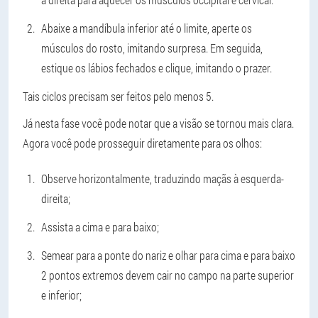
Abaixe a mandíbula inferior até o limite, aperte os
músculos do rosto, imitando surpresa. Em seguida,
estique os lábios fechados e clique, imitando o prazer.
Tais ciclos precisam ser feitos pelo menos 5.
Já nesta fase você pode notar que a visão se tornou mais clara.
Agora você pode prosseguir diretamente para os olhos:
Observe horizontalmente, traduzindo maçãs à esquerda-
direita;
Assista a cima e para baixo;
Semear para a ponte do nariz e olhar para cima e para baixo
2 pontos extremos devem cair no campo na parte superior
e inferior;