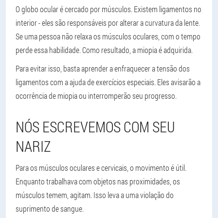
O globo ocular é cercado por músculos. Existem ligamentos no
interior - eles são responsáveis por alterar a curvatura da lente.
Se uma pessoa não relaxa os músculos oculares, com o tempo
perde essa habilidade. Como resultado, a miopia é adquirida.
Para evitar isso, basta aprender a enfraquecer a tensão dos
ligamentos com a ajuda de exercícios especiais. Eles avisarão a
ocorrência de miopia ou interromperão seu progresso.
NÓS ESCREVEMOS COM SEU
NARIZ
Para os músculos oculares e cervicais, o movimento é útil.
Enquanto trabalhava com objetos nas proximidades, os
músculos temem, agitam. Isso leva a uma violação do
suprimento de sangue.