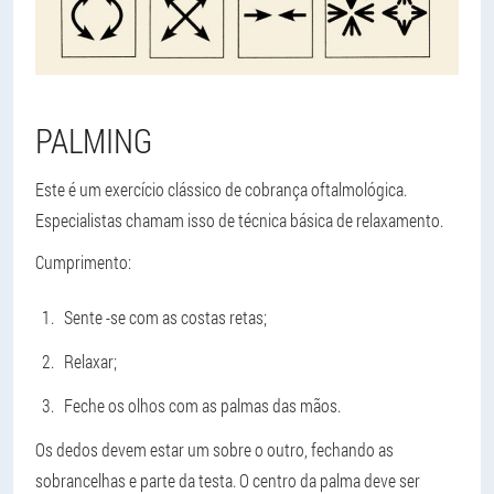
PALMING
Este é um exercício clássico de cobrança oftalmológica.
Especialistas chamam isso de técnica básica de relaxamento.
Cumprimento:
Sente -se com as costas retas;
Relaxar;
Feche os olhos com as palmas das mãos.
Os dedos devem estar um sobre o outro, fechando as
sobrancelhas e parte da testa. O centro da palma deve ser