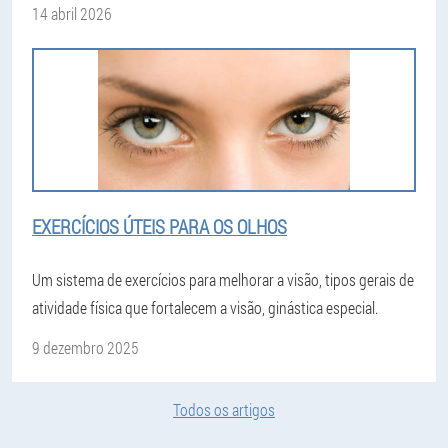
14 abril 2026
EXERCÍCIOS ÚTEIS PARA OS OLHOS
Um sistema de exercícios para melhorar a visão, tipos gerais de
atividade física que fortalecem a visão, ginástica especial.
9 dezembro 2025
Todos os artigos