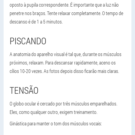
oposto à pupila correspondente. É importante que a luz não
penetre nos braços. Tente relaxar completamente. O tempo de
descanso é de 1 a 5 minutos.
PISCANDO
A anatomia do aparelho visual é tal que, durante os músculos
próximos, relaxam. Para descansar rapidamente, aceno os
cílios 10-20 vezes. As fotos depois disso ficarão mais claras.
TENSÃO
O globo ocular é cercado por três músculos emparelhados.
Eles, como qualquer outro, exigem treinamento.
Ginástica para manter o tom dos músculos vocais: