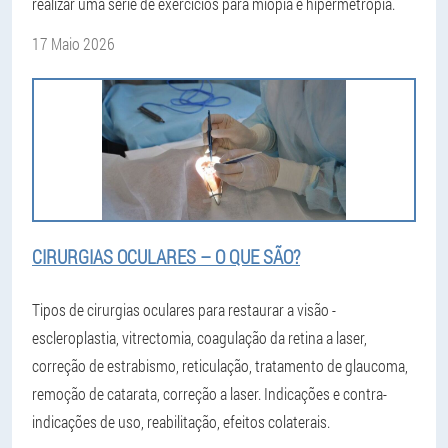
realizar uma série de exercícios para miopia e hipermetropia.
17 Maio 2026
CIRURGIAS OCULARES – O QUE SÃO?
Tipos de cirurgias oculares para restaurar a visão -
escleroplastia, vitrectomia, coagulação da retina a laser,
correção de estrabismo, reticulação, tratamento de glaucoma,
remoção de catarata, correção a laser. Indicações e contra-
indicações de uso, reabilitação, efeitos colaterais.