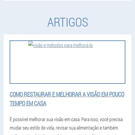
ARTIGOS
COMO RESTAURAR E MELHORAR A VISÃO EM POUCO
TEMPO EM CASA
É possível melhorar sua visão em casa. Para isso, você precisa
mudar seu estilo de vida, revisar sua alimentação e também