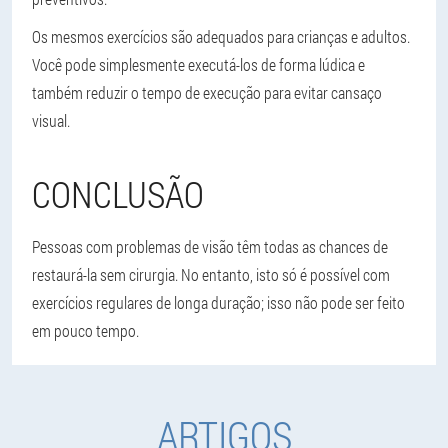
Os mesmos exercícios são adequados para crianças e adultos.
Você pode simplesmente executá-los de forma lúdica e
também reduzir o tempo de execução para evitar cansaço
visual.
CONCLUSÃO
Pessoas com problemas de visão têm todas as chances de
restaurá-la sem cirurgia. No entanto, isto só é possível com
exercícios regulares de longa duração; isso não pode ser feito
em pouco tempo.
ARTIGOS