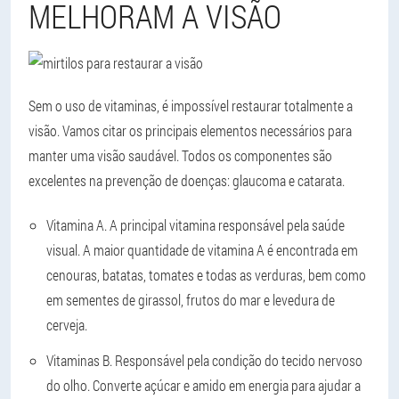
MELHORAM A VISÃO
Sem o uso de vitaminas, é impossível restaurar totalmente a
visão. Vamos citar os principais elementos necessários para
manter uma visão saudável. Todos os componentes são
excelentes na prevenção de doenças: glaucoma e catarata.
Vitamina A
. A principal vitamina responsável pela saúde
visual. A maior quantidade de vitamina A é encontrada em
cenouras, batatas, tomates e todas as verduras, bem como
em sementes de girassol, frutos do mar e levedura de
cerveja.
Vitaminas B
. Responsável pela condição do tecido nervoso
do olho. Converte açúcar e amido em energia para ajudar a