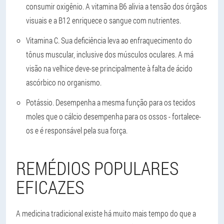
consumir oxigênio. A vitamina B6 alivia a tensão dos órgãos
visuais e a B12 enriquece o sangue com nutrientes.
Vitamina C
. Sua deficiência leva ao enfraquecimento do
tônus muscular, inclusive dos músculos oculares. A má
visão na velhice deve-se principalmente à falta de ácido
ascórbico no organismo.
Potássio
. Desempenha a mesma função para os tecidos
moles que o cálcio desempenha para os ossos - fortalece-
os e é responsável pela sua força.
REMÉDIOS POPULARES
EFICAZES
A medicina tradicional existe há muito mais tempo do que a