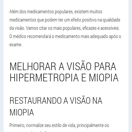
Além dos medicamentos populares, existem muitos
medicamentos que podem ter um efeito positivo na qualidade
da visão. Vamos citar os mais populares, eficazes e acessíveis.
O médico recomendará o medicamento mais adequado após o
exame.
MELHORAR A VISÃO PARA
HIPERMETROPIA E MIOPIA
RESTAURANDO A VISÃO NA
MIOPIA
Primeiro, normalize seu estilo de vida, principalmente os