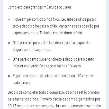
Complexo para grandes músculos oculares:
Fique em pé, com os olhos fixos. Levante os olhos para o
teto e depois olhe para o chão. Mantenha cada posição por
alguns segundos. Trabalhe em um ritmo médio.
Olhe primeiro para a direita e depois para a esquerda.
Segure por 2-3 segundos.
Olhe para o canto superior direito e depois para o canto
inferior esquerdo. Repita pelo menos 10 vezes.
Faça movimentos circulares com os olhos - 10 vezes em
cada direção.
Depois de completar todo o complexo, os olhos estão prontos
para fechar os olhos. Primeiro, feche-os com força máxima por
10-15 segundos e, em seguida, abra-os totalmente e mantenha