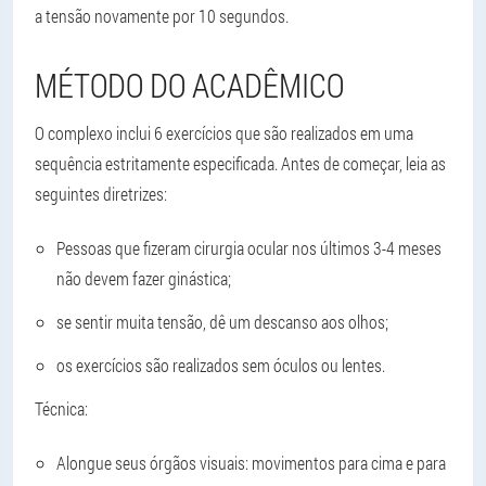
a tensão novamente por 10 segundos.
MÉTODO DO ACADÊMICO
O complexo inclui 6 exercícios que são realizados em uma
sequência estritamente especificada. Antes de começar, leia as
seguintes diretrizes:
Pessoas que fizeram cirurgia ocular nos últimos 3-4 meses
não devem fazer ginástica;
se sentir muita tensão, dê um descanso aos olhos;
os exercícios são realizados sem óculos ou lentes.
Técnica:
Alongue seus órgãos visuais: movimentos para cima e para