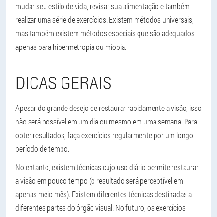
mudar seu estilo de vida, revisar sua alimentação e também
realizar uma série de exercícios. Existem métodos universais,
mas também existem métodos especiais que são adequados
apenas para hipermetropia ou miopia.
DICAS GERAIS
Apesar do grande desejo de restaurar rapidamente a visão, isso
não será possível em um dia ou mesmo em uma semana. Para
obter resultados, faça exercícios regularmente por um longo
período de tempo.
No entanto, existem técnicas cujo uso diário permite restaurar
a visão em pouco tempo (o resultado será perceptível em
apenas meio mês). Existem diferentes técnicas destinadas a
diferentes partes do órgão visual. No futuro, os exercícios