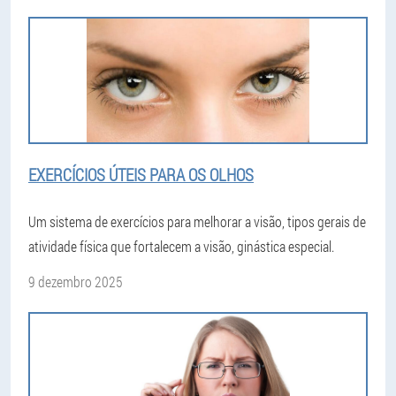
EXERCÍCIOS ÚTEIS PARA OS OLHOS
Um sistema de exercícios para melhorar a visão, tipos gerais de
atividade física que fortalecem a visão, ginástica especial.
9 dezembro 2025