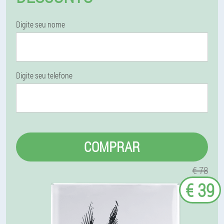
Digite seu nome
Digite seu telefone
COMPRAR
€ 78
€ 39