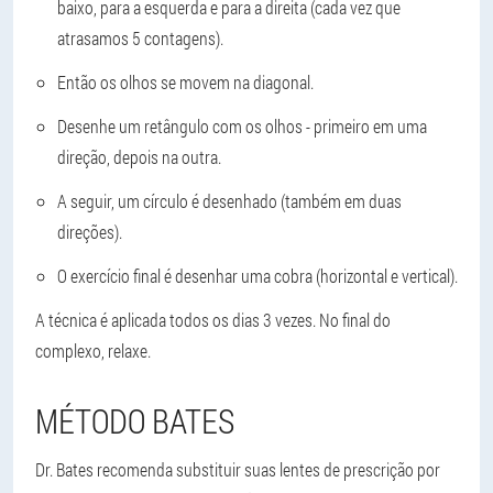
baixo, para a esquerda e para a direita (cada vez que
atrasamos 5 contagens).
Então os olhos se movem na diagonal.
Desenhe um retângulo com os olhos - primeiro em uma
direção, depois na outra.
A seguir, um círculo é desenhado (também em duas
direções).
O exercício final é desenhar uma cobra (horizontal e vertical).
A técnica é aplicada todos os dias 3 vezes. No final do
complexo, relaxe.
MÉTODO BATES
Dr. Bates recomenda substituir suas lentes de prescrição por