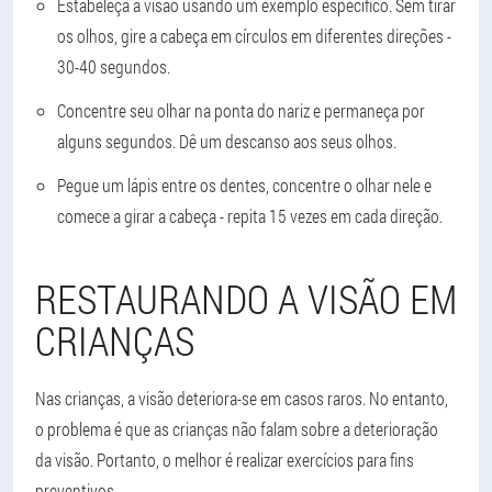
Estabeleça a visão usando um exemplo específico. Sem tirar
os olhos, gire a cabeça em círculos em diferentes direções -
30-40 segundos.
Concentre seu olhar na ponta do nariz e permaneça por
alguns segundos. Dê um descanso aos seus olhos.
Pegue um lápis entre os dentes, concentre o olhar nele e
comece a girar a cabeça - repita 15 vezes em cada direção.
RESTAURANDO A VISÃO EM
CRIANÇAS
Nas crianças, a visão deteriora-se em casos raros. No entanto,
o problema é que as crianças não falam sobre a deterioração
da visão. Portanto, o melhor é realizar exercícios para fins
preventivos.