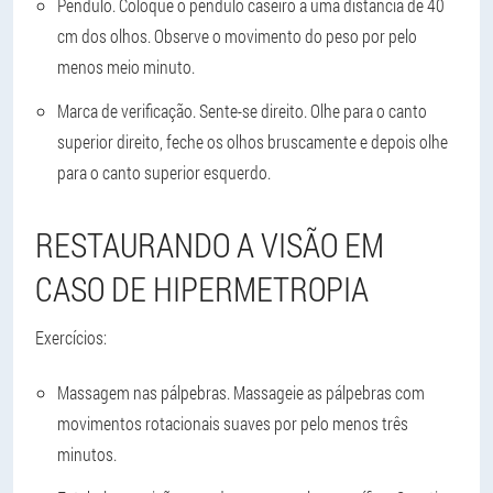
Pêndulo. Coloque o pêndulo caseiro a uma distância de 40
cm dos olhos. Observe o movimento do peso por pelo
menos meio minuto.
Marca de verificação. Sente-se direito. Olhe para o canto
superior direito, feche os olhos bruscamente e depois olhe
para o canto superior esquerdo.
RESTAURANDO A VISÃO EM
CASO DE HIPERMETROPIA
Exercícios:
Massagem nas pálpebras. Massageie as pálpebras com
movimentos rotacionais suaves por pelo menos três
minutos.