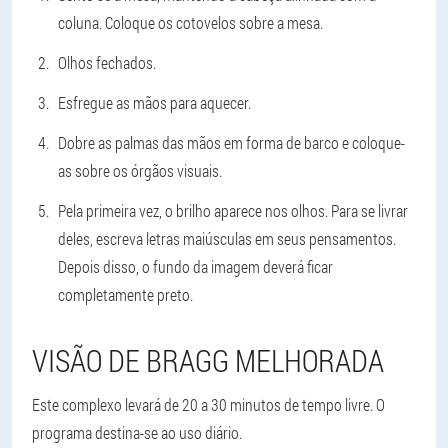
coluna. Coloque os cotovelos sobre a mesa.
Olhos fechados.
Esfregue as mãos para aquecer.
Dobre as palmas das mãos em forma de barco e coloque-
as sobre os órgãos visuais.
Pela primeira vez, o brilho aparece nos olhos. Para se livrar
deles, escreva letras maiúsculas em seus pensamentos.
Depois disso, o fundo da imagem deverá ficar
completamente preto.
VISÃO DE BRAGG MELHORADA
Este complexo levará de 20 a 30 minutos de tempo livre. O
programa destina-se ao uso diário.