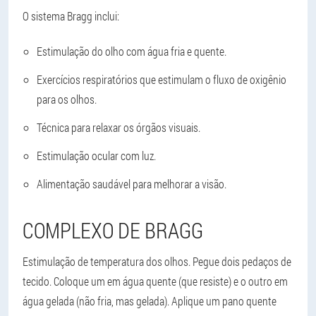
O sistema Bragg inclui:
Estimulação do olho com água fria e quente.
Exercícios respiratórios que estimulam o fluxo de oxigênio
para os olhos.
Técnica para relaxar os órgãos visuais.
Estimulação ocular com luz.
Alimentação saudável para melhorar a visão.
COMPLEXO DE BRAGG
Estimulação de temperatura dos olhos. Pegue dois pedaços de
tecido. Coloque um em água quente (que resiste) e o outro em
água gelada (não fria, mas gelada). Aplique um pano quente