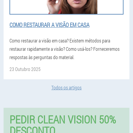
COMO RESTAURAR A VISÃO EM CASA
Como restaurar a visão em casa? Existem métodos para
restaurar rapidamente a visão? Como usá-los? Forneceremos
respostas às perguntas do material.
23 Outubro 2025
Todos os artigos
PEDIR CLEAN VISION 50%
DESCONTO