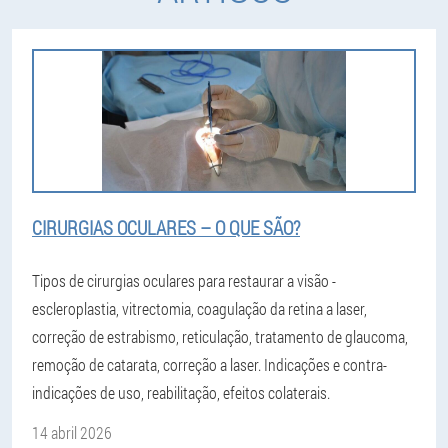
CIRURGIAS OCULARES – O QUE SÃO?
Tipos de cirurgias oculares para restaurar a visão -
escleroplastia, vitrectomia, coagulação da retina a laser,
correção de estrabismo, reticulação, tratamento de glaucoma,
remoção de catarata, correção a laser. Indicações e contra-
indicações de uso, reabilitação, efeitos colaterais.
14 abril 2026