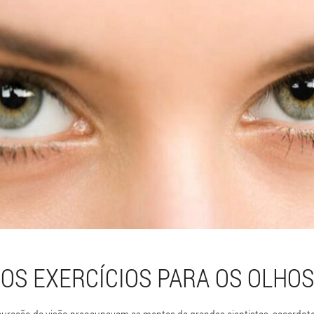
OS EXERCÍCIOS PARA OS OLHOS