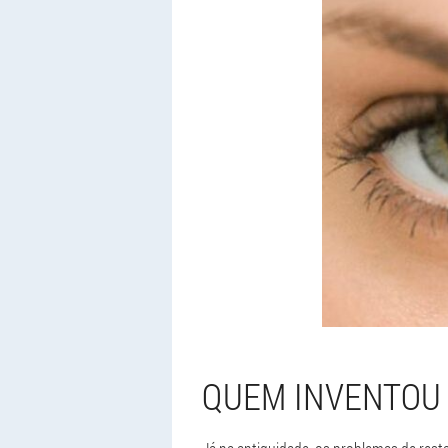
QUEM INVENTOU 