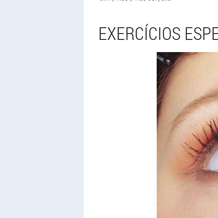
EXERCÍCIOS ESPE