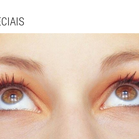
CIAIS