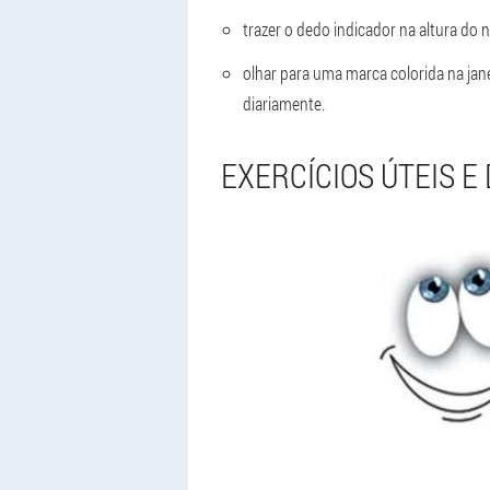
trazer o dedo indicador na altura do 
olhar para uma marca colorida na jane
diariamente.
EXERCÍCIOS ÚTEIS E